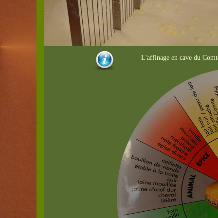
L'affinage en cave du Comté