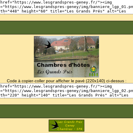
Code à copier-coller pour afficher le pavé (220x140) ci-dessus :