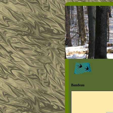
Bandeau